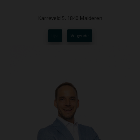
Karreveld 5, 1840 Malderen
Lijst
Volgende