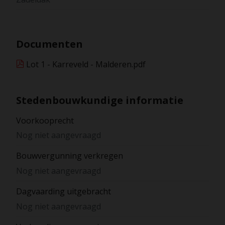
Documenten
Lot 1 - Karreveld - Malderen.pdf
Stedenbouwkundige informatie
Voorkooprecht
Nog niet aangevraagd
Bouwvergunning verkregen
Nog niet aangevraagd
Dagvaarding uitgebracht
Nog niet aangevraagd