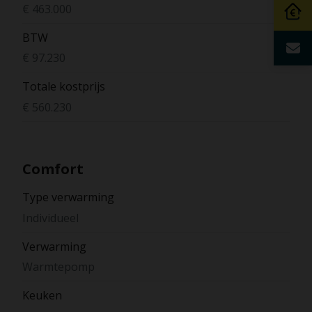
€ 463.000
BTW
€ 97.230
Totale kostprijs
€ 560.230
Comfort
Type verwarming
Individueel
Verwarming
Warmtepomp
Keuken