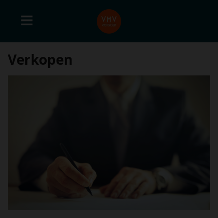
Verkopen