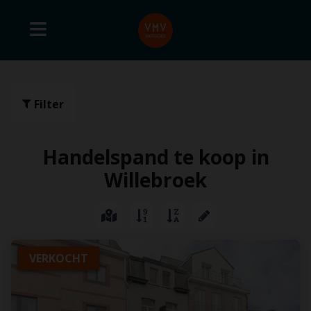
Filter
Handelspand te koop in
Willebroek
VERKOCHT