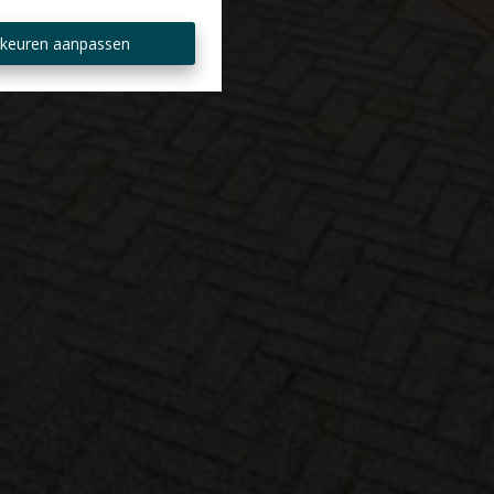
keuren aanpassen