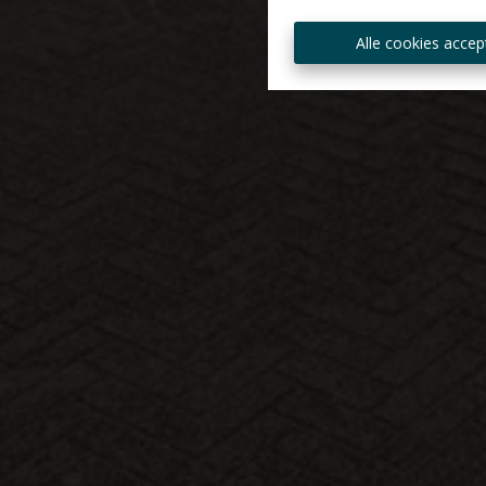
Alle cookies accep