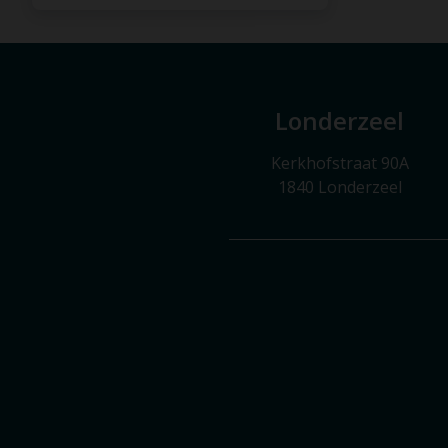
Londerzeel
Kerkhofstraat 90A
1840 Londerzeel