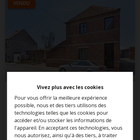
VENDU
Vivez plus avec les cookies
Maison
Pour vous offrir la meilleure expérience
possible, nous et des tiers utilisons des
9255 Buggenhout
technologies telles que les cookies pour
accéder et/ou stocker les informations de
l'appareil. En acceptant ces technologies, vous
nous autorisez, ainsi qu'à des tiers, à traiter