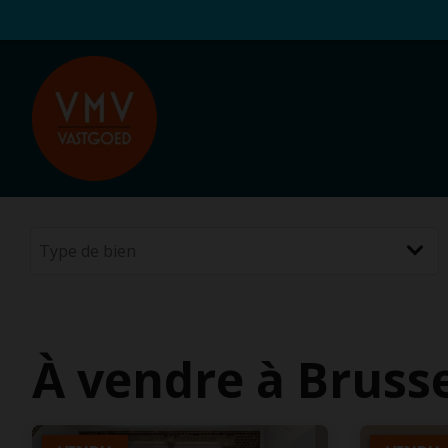
À vendre à Bruss