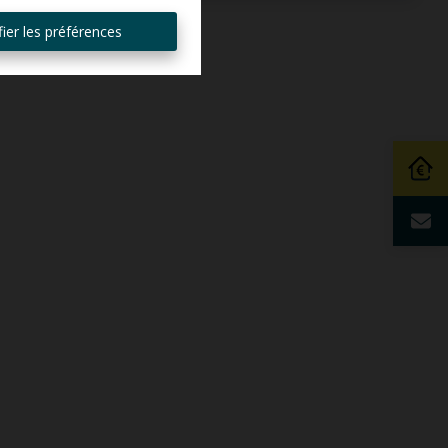
ier les préférences