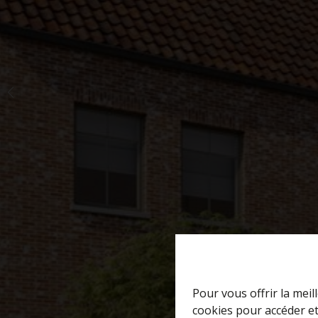
Pour vous offrir la meil
cookies pour accéder et