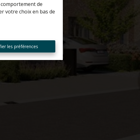
 le comportement de
er votre choix en bas de
ier les préférences