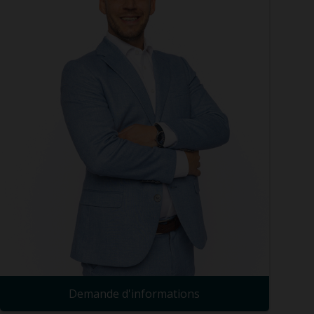
Demande d'informations