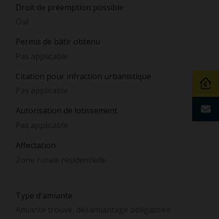
Droit de préemption possible
Oui
Permis de bâtir obtenu
Pas applicable
Citation pour infraction urbanistique
Pas applicable
Autorisation de lotissement
Pas applicable
Affectation
Zone rurale résidentielle
Type d'amiante
Amiante trouvé, désamiantage obligatoire