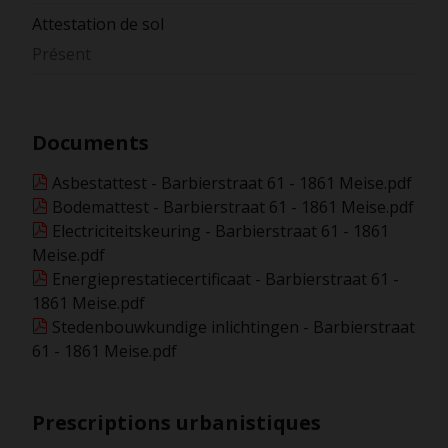
Attestation de sol
Présent
Documents
Asbestattest - Barbierstraat 61 - 1861 Meise.pdf
Bodemattest - Barbierstraat 61 - 1861 Meise.pdf
Electriciteitskeuring - Barbierstraat 61 - 1861
Meise.pdf
Energieprestatiecertificaat - Barbierstraat 61 -
1861 Meise.pdf
Stedenbouwkundige inlichtingen - Barbierstraat
61 - 1861 Meise.pdf
Prescriptions urbanistiques