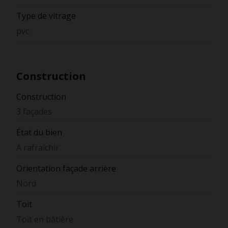
Type de vitrage
pvc
Construction
Construction
3 façades
État du bien
A rafraîchir
Orientation façade arrière
Nord
Toit
Toit en bâtière