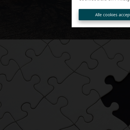
Alle cookies accep