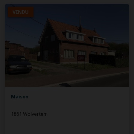
VENDU
Maison
1861 Wolvertem