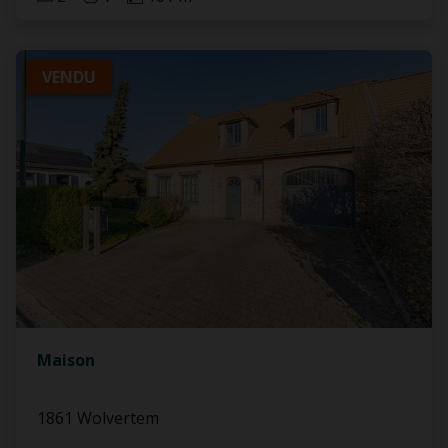
VENDU
Maison
1861 Wolvertem