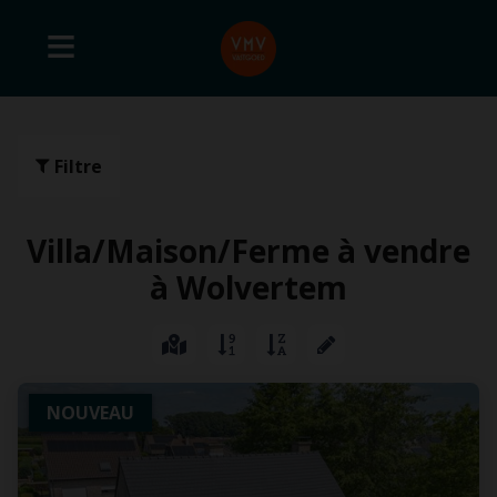
Filtre
Villa/Maison/Ferme à vendre
à Wolvertem
NOUVEAU