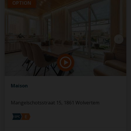
OPTION
Maison
Mangelschotsstraat 15, 1861 Wolvertem