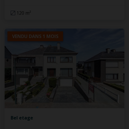
120 m²
VENDU DANS 1 MOIS
Bel etage