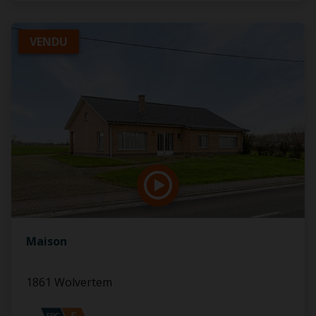
VENDU
Maison
1861 Wolvertem