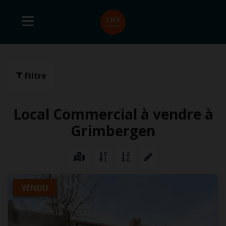
Filtre
Local Commercial à vendre à
Grimbergen
VENDU