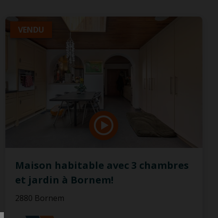
VENDU
Maison habitable avec 3 chambres
et jardin à Bornem!
2880 Bornem