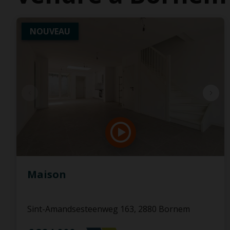
NOUVEAU
Maison
Sint-Amandsesteenweg 163, 2880 Bornem