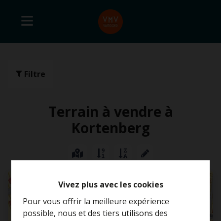
Filtre
Terrain à vendre à
Kortenberg
Vivez plus avec les cookies
Pour vous offrir la meilleure expérience
possible, nous et des tiers utilisons des