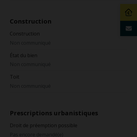
Construction
Construction
Non communiqué
État du bien
Non communiqué
Toit
Non communiqué
Prescriptions urbanistiques
Droit de préemption possible
Pas encore demandé(e)