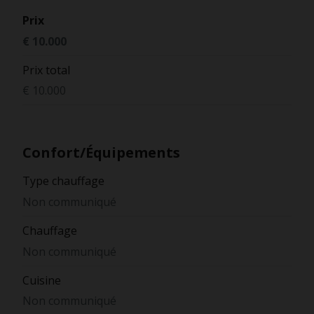
Prix
€ 10.000
Prix total
€ 10.000
Confort/Équipements
Type chauffage
Non communiqué
Chauffage
Non communiqué
Cuisine
Non communiqué