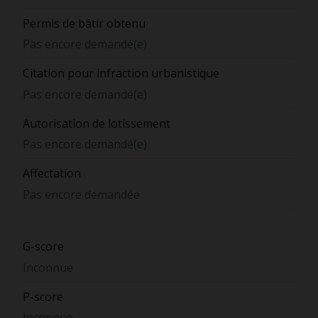
Permis de bâtir obtenu
Pas encore demandé(e)
Citation pour infraction urbanistique
Pas encore demandé(e)
Autorisation de lotissement
Pas encore demandé(e)
Affectation
Pas encore demandée
G-score
Inconnue
P-score
Inconnue