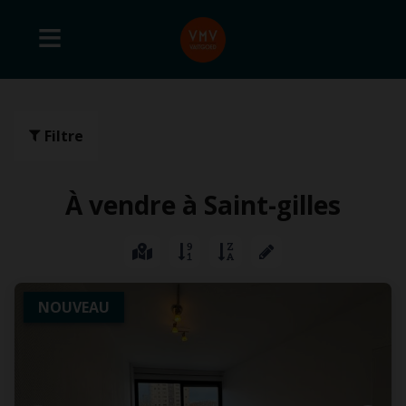
Filtre
À vendre à Saint-gilles
NOUVEAU