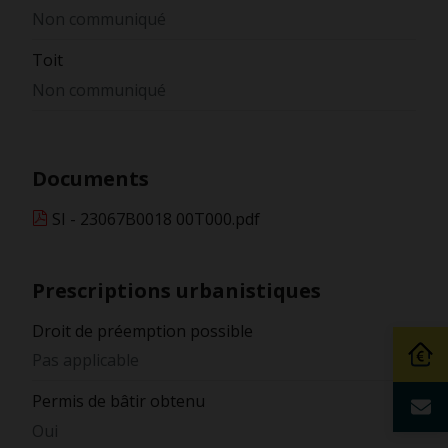
Non communiqué
Toit
Non communiqué
Documents
SI - 23067B0018 00T000.pdf
Prescriptions urbanistiques
Droit de préemption possible
Pas applicable
Permis de bâtir obtenu
Oui