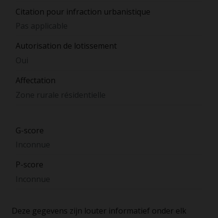
Citation pour infraction urbanistique
Pas applicable
Autorisation de lotissement
Oui
Affectation
Zone rurale résidentielle
G-score
Inconnue
P-score
Inconnue
Deze gegevens zijn louter informatief onder elk