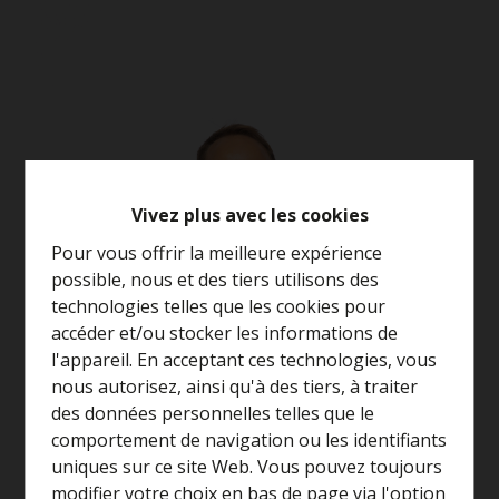
Vivez plus avec les cookies
Pour vous offrir la meilleure expérience
possible, nous et des tiers utilisons des
technologies telles que les cookies pour
accéder et/ou stocker les informations de
l'appareil. En acceptant ces technologies, vous
nous autorisez, ainsi qu'à des tiers, à traiter
Curieux de connaître la
des données personnelles telles que le
valeur de votre maison ?
comportement de navigation ou les identifiants
uniques sur ce site Web. Vous pouvez toujours
Estimation gratuite
modifier votre choix en bas de page via l'option