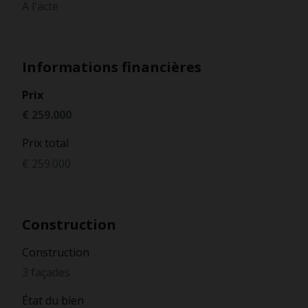
A l'acte
Informations financières
Prix
€ 259.000
Prix total
€ 259.000
Construction
Construction
3 façades
État du bien