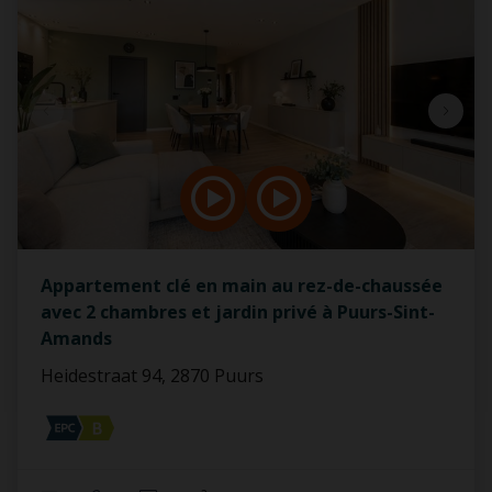
Appartement clé en main au rez-de-chaussée
avec 2 chambres et jardin privé à Puurs-Sint-
Amands
Heidestraat 94, 2870 Puurs