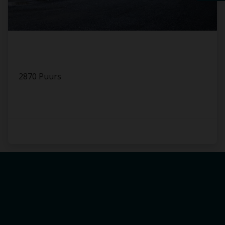
2870 Puurs