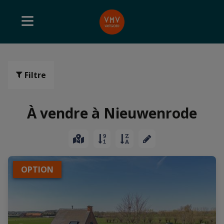
Filtre
À vendre à Nieuwenrode
OPTION