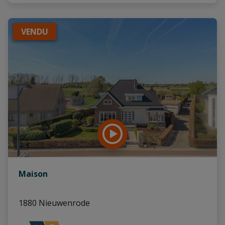
VENDU
Maison
1880 Nieuwenrode