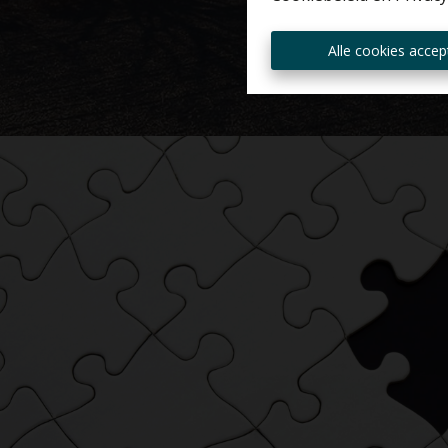
Alle cookies accep