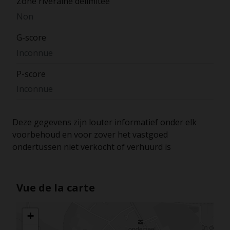
Zone riveraine délimitée
Non
G-score
Inconnue
P-score
Inconnue
Deze gegevens zijn louter informatief onder elk
voorbehoud en voor zover het vastgoed
ondertussen niet verkocht of verhuurd is
Vue de la carte