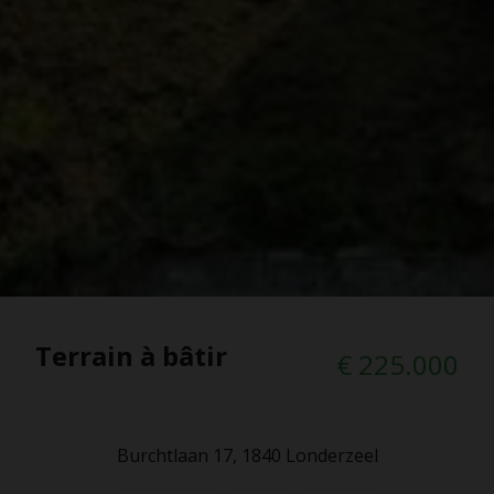
Terrain à bâtir
€ 225.000
Burchtlaan 17, 1840 Londerzeel