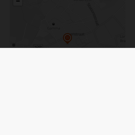
Agrandir le plan