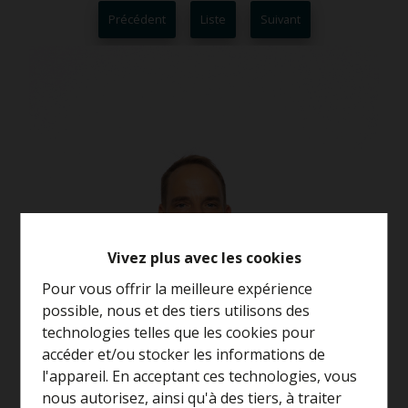
Précédent
Liste
Suivant
Vivez plus avec les cookies
Pour vous offrir la meilleure expérience
possible, nous et des tiers utilisons des
technologies telles que les cookies pour
accéder et/ou stocker les informations de
l'appareil. En acceptant ces technologies, vous
nous autorisez, ainsi qu'à des tiers, à traiter