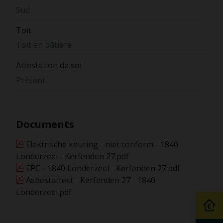
Sud
Toit
Toit en bâtière
Attestation de sol
Présent
Documents
Elektrische keuring - niet conform - 1840
Londerzeel - Kerfenden 27.pdf
EPC - 1840 Londerzeel - Kerfenden 27.pdf
Asbestattest - Kerfenden 27 - 1840
Londerzeel.pdf