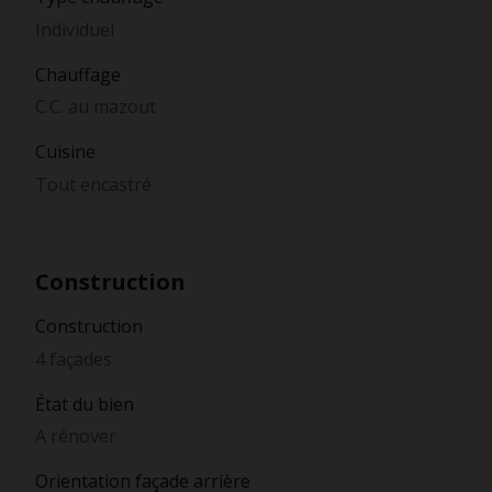
Individuel
Chauffage
C.C. au mazout
Cuisine
Tout encastré
Construction
Construction
4 façades
État du bien
A rénover
Orientation façade arrière