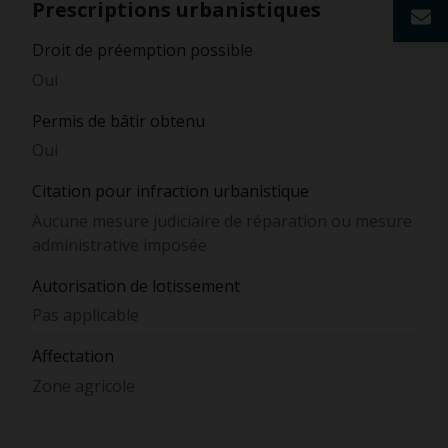
Prescriptions urbanistiques
Droit de préemption possible
Oui
Permis de bâtir obtenu
Oui
Citation pour infraction urbanistique
Aucune mesure judiciaire de réparation ou mesure
administrative imposée
Autorisation de lotissement
Pas applicable
Affectation
Zone agricole