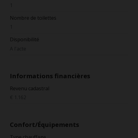
1
Nombre de toilettes
1
Disponibilité
A l'acte
Informations financières
Revenu cadastral
€ 1.162
Confort/Équipements
Type chauffage