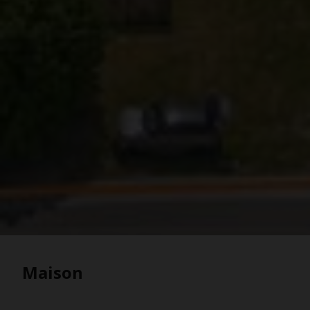
Maison