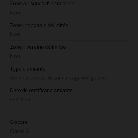
Zone à risques d'inondation
Non
Zone inondable délimitée
Non
Zone riveraine délimitée
Non
Type d'amiante
Amiante trouvé, désamiantage obligatoire
Date de certificat d'amiante
9/7/2023
G-score
Classe A