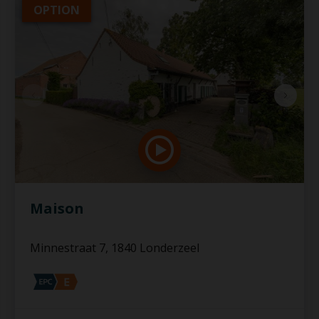
OPTION
Maison
Minnestraat 7, 1840 Londerzeel