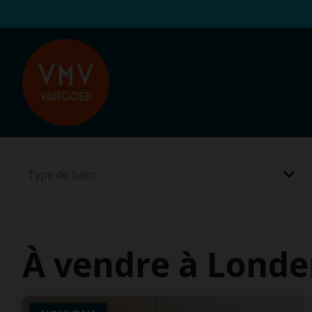
À vendre à Londe