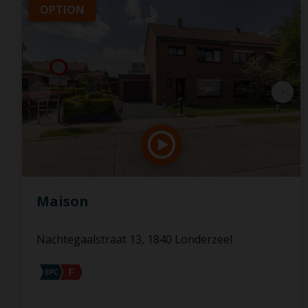
OPTION
Maison
Nachtegaalstraat 13, 1840 Londerzeel