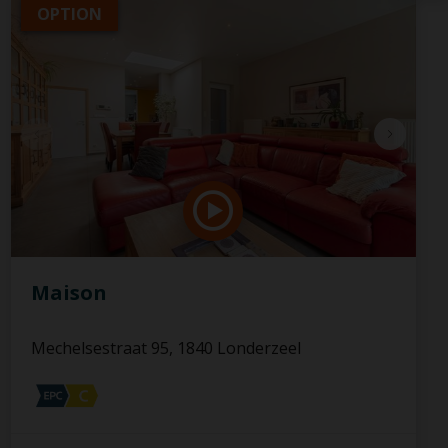
OPTION
Maison
Mechelsestraat 95, 1840 Londerzeel