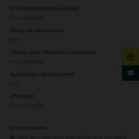
Droit de préemption possible
Pas applicable
Permis de bâtir obtenu
Non
Citation pour infraction urbanistique
Pas applicable
Autorisation de lotissement
Oui
Affectation
Zone d'habitat
Zone inondable
situé dans une zone potentiellement inondable