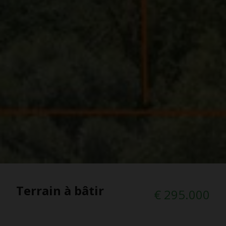
Terrain à bâtir
€ 295.000