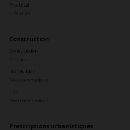
Prix total
€ 295.000
Construction
Construction
3 façades
État du bien
Non communiqué
Toit
Non communiqué
Prescriptions urbanistiques