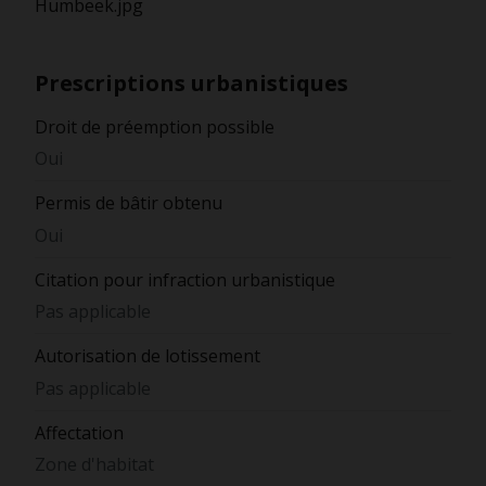
Humbeek.jpg
Prescriptions urbanistiques
Droit de préemption possible
Oui
Permis de bâtir obtenu
Oui
Citation pour infraction urbanistique
Pas applicable
Autorisation de lotissement
Pas applicable
Affectation
Zone d'habitat