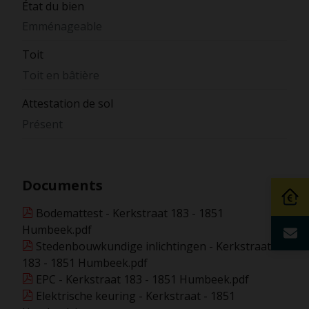
État du bien
Emménageable
Toit
Toit en bâtière
Attestation de sol
Présent
Documents
Bodemattest - Kerkstraat 183 - 1851
Humbeek.pdf
Stedenbouwkundige inlichtingen - Kerkstraat
183 - 1851 Humbeek.pdf
EPC - Kerkstraat 183 - 1851 Humbeek.pdf
Elektrische keuring - Kerkstraat - 1851