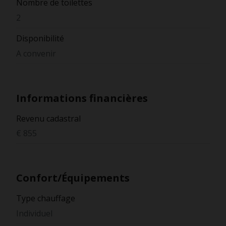
Nombre de toilettes
2
Disponibilité
A convenir
Informations financières
Revenu cadastral
€ 855
Confort/Équipements
Type chauffage
Individuel