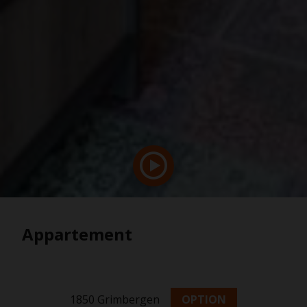
Appartement
1850 Grimbergen
OPTION