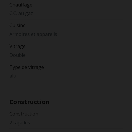
Chauffage
C.C. au gaz
Cuisine
Armoires et appareils
Vitrage
Double
Type de vitrage
alu
Construction
Construction
2 façades