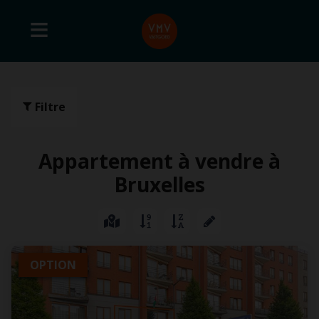
Filtre
Appartement à vendre à
Bruxelles
OPTION