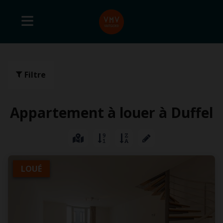
Filtre
Appartement à louer à Duffel
LOUÉ