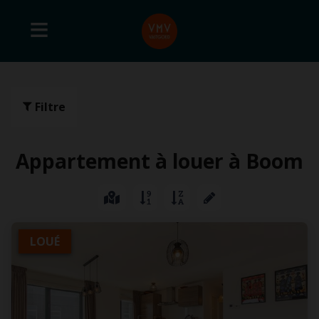
Filtre
Appartement à louer à Boom
LOUÉ