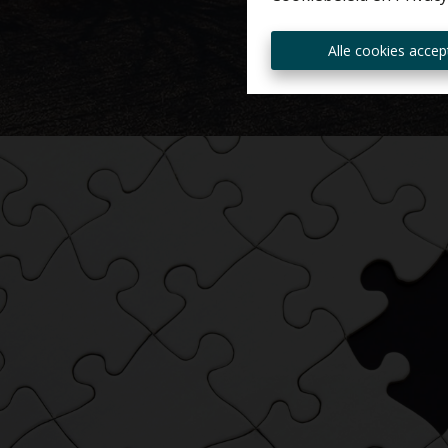
Alle cookies accep