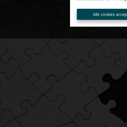
Alle cookies accep